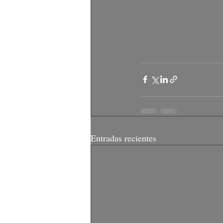
Entradas recientes