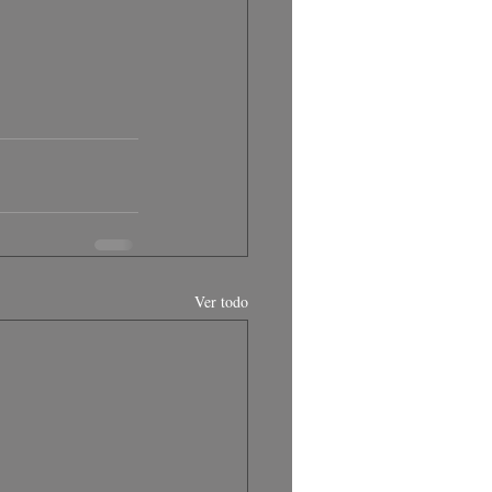
Ver todo