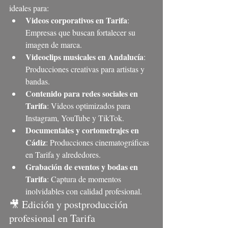
ideales para:
Videos corporativos en Tarifa
: 
Empresas que buscan fortalecer su 
imagen de marca.
Videoclips musicales en Andalucía
: 
Producciones creativas para artistas y 
bandas.
Contenido para redes sociales en 
Tarifa
: Videos optimizados para 
Instagram, YouTube y TikTok.
Documentales y cortometrajes en 
Cádiz
: Producciones cinematográficas 
en Tarifa y alrededores.
Grabación de eventos y bodas en 
Tarifa
: Captura de momentos 
inolvidables con calidad profesional.
🎥 Edición y postproducción 
profesional en Tarifa