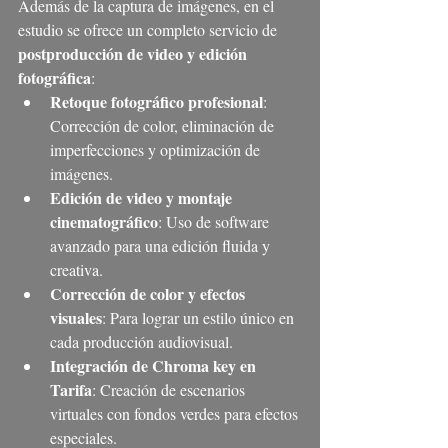
Además de la captura de imágenes, en el 
estudio se ofrece un completo servicio de 
postproducción de video y edición 
fotográfica
:
Retoque fotográfico profesional
: 
Corrección de color, eliminación de 
imperfecciones y optimización de 
imágenes.
Edición de video y montaje 
cinematográfico
: Uso de software 
avanzado para una edición fluida y 
creativa.
Corrección de color y efectos 
visuales
: Para lograr un estilo único en 
cada producción audiovisual.
Integración de Chroma key en 
Tarifa
: Creación de escenarios 
virtuales con fondos verdes para efectos 
especiales.