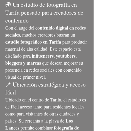
🌍 Un estudio de fotografía en 
Tarifa pensado para creadores de 
contenido
contenido digital en redes 
Con el auge del 
sociales
, muchos creadores buscan un 
estudio fotográfico en Tarifa
 para producir 
material de alta calidad. Este espacio está 
influencers, youtubers, 
diseñado para 
bloggers y marcas
 que desean mejorar su 
presencia en redes sociales con contenido 
visual de primer nivel.
📍 Ubicación estratégica y acceso 
fácil
Ubicado en el centro de Tarifa, el estudio es 
de fácil acceso tanto para residentes locales 
como para visitantes de otras ciudades y 
Los 
países. Su cercanía a la playa de 
Lances
fotografía de 
 permite combinar 