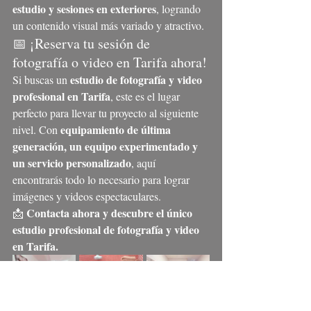
estudio y sesiones en exteriores
, logrando 
un contenido visual más variado y atractivo.
📅 ¡Reserva tu sesión de 
fotografía o video en Tarifa ahora!
estudio de fotografía y video 
Si buscas un 
profesional en Tarifa
, este es el lugar 
perfecto para llevar tu proyecto al siguiente 
equipamiento de última 
nivel. Con 
generación, un equipo experimentado y 
un servicio personalizado
, aquí 
encontrarás todo lo necesario para lograr 
imágenes y videos espectaculares.
Contacta ahora y descubre el único 
📩 
estudio profesional de fotografía y video 
en Tarifa.