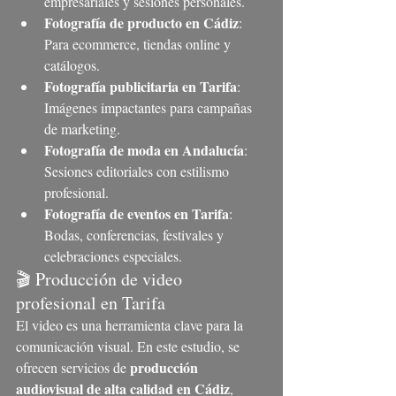
empresariales y sesiones personales.
Fotografía de producto en Cádiz
: 
Para ecommerce, tiendas online y 
catálogos.
Fotografía publicitaria en Tarifa
: 
Imágenes impactantes para campañas 
de marketing.
Fotografía de moda en Andalucía
: 
Sesiones editoriales con estilismo 
profesional.
Fotografía de eventos en Tarifa
: 
Bodas, conferencias, festivales y 
celebraciones especiales.
🎬 Producción de video 
profesional en Tarifa
El video es una herramienta clave para la 
comunicación visual. En este estudio, se 
producción 
ofrecen servicios de 
audiovisual de alta calidad en Cádiz
, 